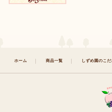
ホーム
商品一覧
しずめ園のこだ