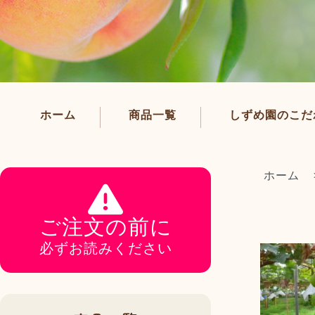
ホーム
商品一覧
しずめ園のこだ
ホーム
ご注文の前に
必ずお読みください