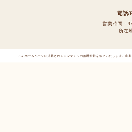
電話/
営業時間：9
所在
このホームページに掲載されるコンテンツの無断転載を禁止いたします。
山梨 