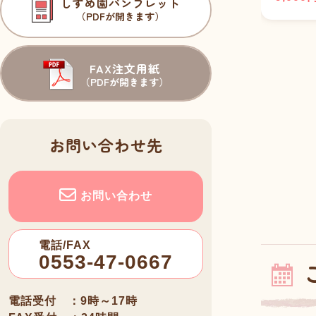
しずめ園パンフレット
（PDFが開きます）
FAX注文用紙
（PDFが開きます）
お問い合わせ先
お問い合わせ
電話/FAX
0553-47-0667
電話受付 ：9時～17時