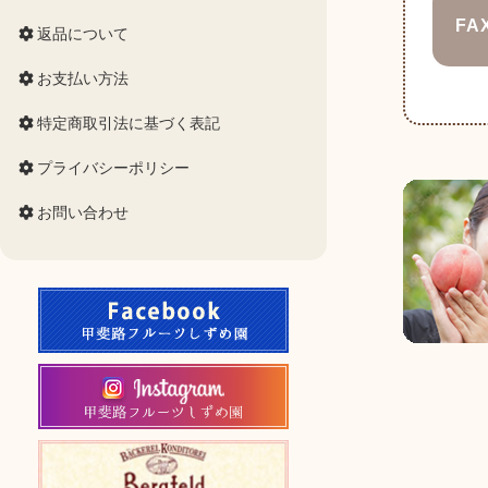
FA
返品について
お支払い方法
特定商取引法に基づく表記
プライバシーポリシー
お問い合わせ