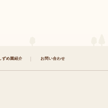
しずめ園紹介
お問い合わせ