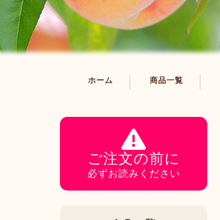
ホーム
商品一覧
ご注文の前に
必ずお読みください