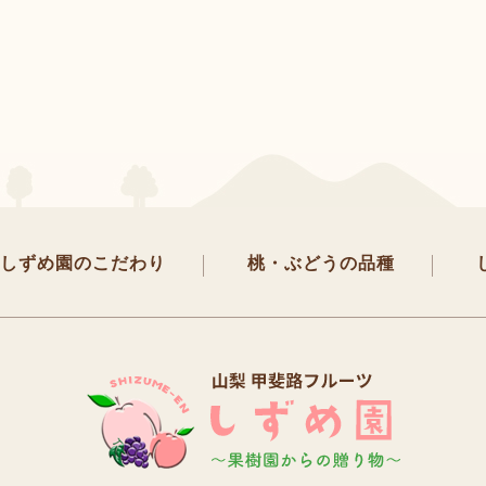
しずめ園のこだわり
桃・ぶどうの品種