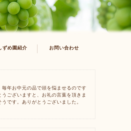
しずめ園紹介
お問い合わせ
。毎年お中元の品で頭を悩ませるのです
とうございますと、お礼の言葉を頂きま
そうです。ありがとうございました。