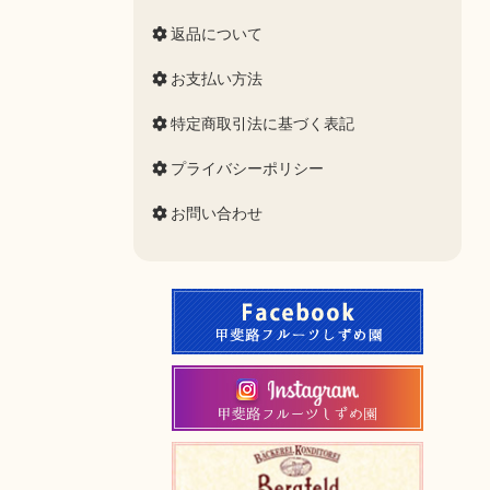
返品について
お支払い方法
特定商取引法に基づく表記
プライバシーポリシー
お問い合わせ