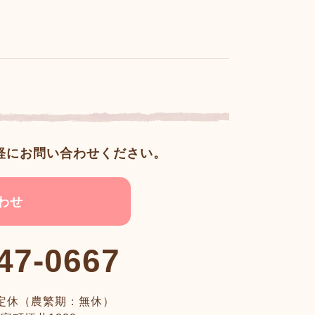
軽にお問い合わせください。
わせ
47-0667
定休（農繁期：無休）