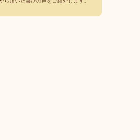
から頂いた喜びの声をご紹介します。