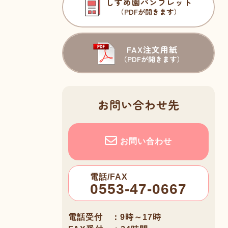
しずめ園パンフレット
（PDFが開きます）
FAX注文用紙
（PDFが開きます）
お問い合わせ先
お問い合わせ
電話/FAX
0553-47-0667
電話受付 ：9時～17時