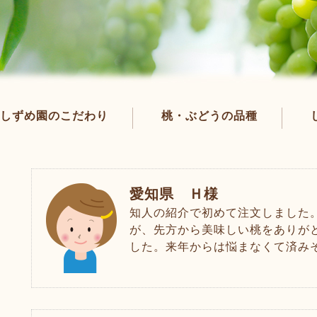
しずめ園のこだわり
桃・ぶどうの品種
愛知県 Ｈ様
知人の紹介で初めて注文しました
が、先方から美味しい桃をありが
した。来年からは悩まなくて済み