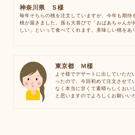
神奈川県 Ｓ様
毎年そちらの桃を注文していますが、今年も期待
桃が届きました。孫も大喜びで「おばあちゃんが
しい」といって食べてくれます。美味しい桃をあ
東京都 Ｍ様
よそ様でデザートに出していただ
ったので、今回初めて注文させて
なく本当に甘くて素晴らしくおい
と思いますのでよろしくお願いい