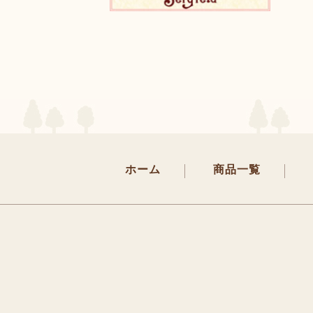
ホーム
商品一覧