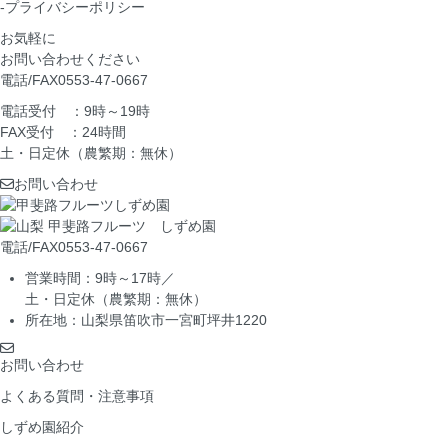
-プライバシーポリシー
お気軽に
お問い合わせください
電話/FAX
0553-47-0667
電話受付 ：9時～19時
FAX受付 ：24時間
土・日定休（農繁期：無休）
お問い合わせ
電話/FAX
0553-47-0667
営業時間：9時～17時／
土・日定休（農繁期：無休）
所在地：山梨県笛吹市一宮町坪井1220
お問い合わせ
よくある質問・注意事項
しずめ園紹介