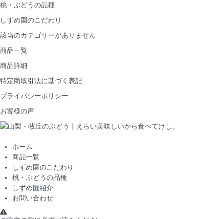
桃・ぶどうの品種
しずめ園のこだわり
該当のカテゴリーがありません
商品一覧
商品詳細
特定商取引法に基づく表記
プライバシーポリシー
お客様の声
ホーム
商品一覧
しずめ園のこだわり
桃・ぶどうの品種
しずめ園紹介
お問い合わせ