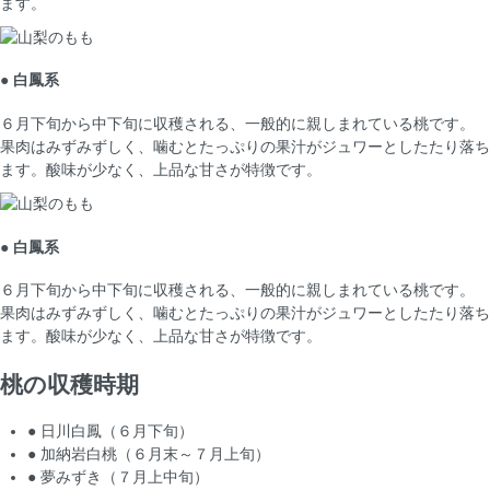
ます。
● 白鳳系
６月下旬から中下旬に収穫される、一般的に親しまれている桃です。
果肉はみずみずしく、噛むとたっぷりの果汁がジュワーとしたたり落ち
ます。酸味が少なく、上品な甘さが特徴です。
● 白鳳系
６月下旬から中下旬に収穫される、一般的に親しまれている桃です。
果肉はみずみずしく、噛むとたっぷりの果汁がジュワーとしたたり落ち
ます。酸味が少なく、上品な甘さが特徴です。
桃の収穫時期
● 日川白鳳
（６月下旬）
● 加納岩白桃
（６月末～７月上旬）
● 夢みずき
（７月上中旬）