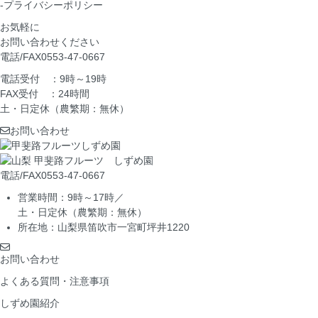
-プライバシーポリシー
お気軽に
お問い合わせください
電話/FAX
0553-47-0667
電話受付 ：9時～19時
FAX受付 ：24時間
土・日定休（農繁期：無休）
お問い合わせ
電話/FAX
0553-47-0667
営業時間：9時～17時／
土・日定休（農繁期：無休）
所在地：山梨県笛吹市一宮町坪井1220
お問い合わせ
よくある質問・注意事項
しずめ園紹介