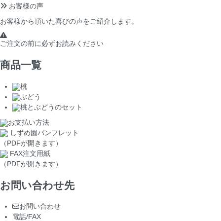
お客様の声
お客様から頂いた喜びの声をご紹介します。
ご注文の前に
必ずお読みください
商品一覧
桃
ぶどう
桃とぶどうのセット
お支払い方法
しずめ園パンフレット
（PDFが開きます）
FAX注文用紙
（PDFが開きます）
お問い合わせ先
お問い合わせ
電話/FAX