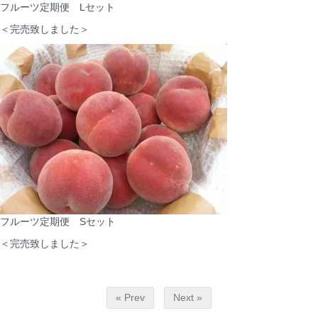
フルーツ定期便 Lセット
＜完売致しました＞
フルーツ定期便 Sセット
＜完売致しました＞
« Prev
Next »