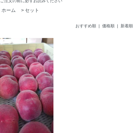
ご注文の前に
必ずお読みください
ホーム
>
セット
おすすめ順 |
価格順
|
新着順