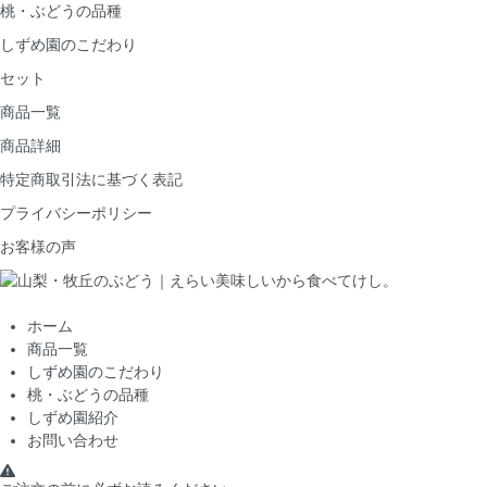
桃・ぶどうの品種
しずめ園のこだわり
セット
商品一覧
商品詳細
特定商取引法に基づく表記
プライバシーポリシー
お客様の声
ホーム
商品一覧
しずめ園のこだわり
桃・ぶどうの品種
しずめ園紹介
お問い合わせ