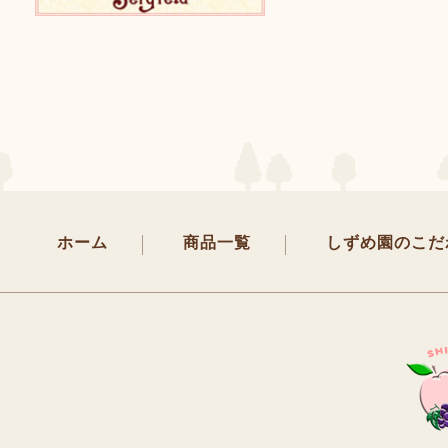
ホーム
商品一覧
しずめ園のこだ