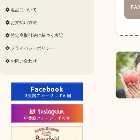
FA
返品について
お支払い方法
特定商取引法に基づく表記
プライバシーポリシー
お問い合わせ