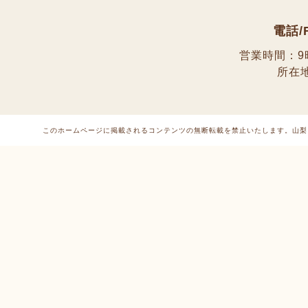
電話/
営業時間：9
所在
このホームページに掲載されるコンテンツの無断転載を禁止いたします。
山梨 