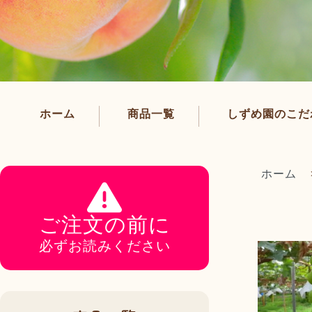
ホーム
商品一覧
しずめ園のこだ
ホーム
ご注文の前に
必ずお読みください