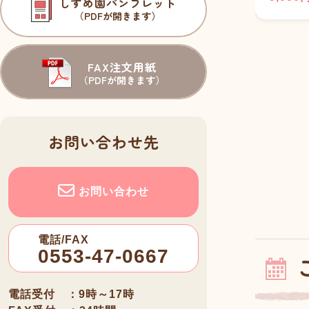
しずめ園パンフレット
（PDFが開きます）
FAX注文用紙
（PDFが開きます）
お問い合わせ先
お問い合わせ
電話/FAX
0553-47-0667
電話受付 ：9時～17時